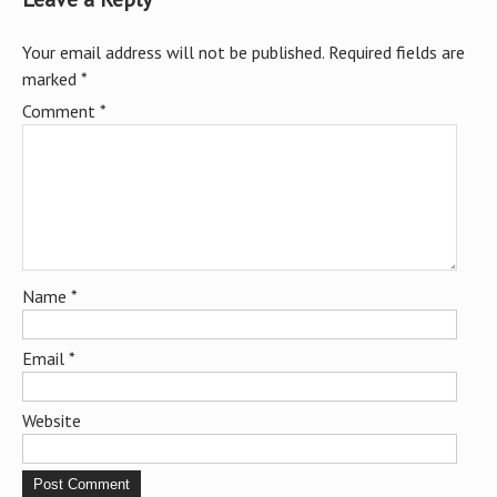
Your email address will not be published.
Required fields are
marked
*
Comment
*
Name
*
Email
*
Website