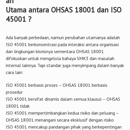
an
Utama antara OHSAS 18001 dan ISO
45001 ?
Ada banyak perbedaan, namun perubahan utamanya adalah
ISO 45001 berkonsentrasi pada interaksi antara organisasi
dan lingkungan bisnisnya sementara OHSAS 18001
difokuskan untuk mengelola bahaya SMK3 dan masalah
internal lainnya. Tapi standar juga menyimpang dalam banyak
cara lain:
ISO 45001 berbasis proses – OHSAS 18001 berbasis
prosedur
ISO 45001 bersifat dinamis dalam semua klausul – OHSAS
18001 tidak
ISO 45001 mempertimbangkan kedua risiko dan peluang –
OHSAS 18001 menangani secara eksklusif dengan risiko
ISO 45001 mencakup pandangan pihak yang berkepentingan