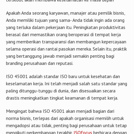
Apakah Anda seorang karyawan, manajer atau pemilik bisnis,
Anda memiliki tujuan yang sama- Anda tidak ingin ada orang
yang terluka dalam pekerjaan itu. Peningkatan produktivitas
berasal dari memastikan orang beroperasi di tempat kerja
yang memberikan transparansi dan membangun kepercayaan
selama operasi dan rantai pasokan mereka. Selain itu, praktik
yang bertanggung jawab menjadi semakin penting bagi
branding perusahaan dan reputasi.
ISO 45001 adalah standar ISO baru untuk kesehatan dan
keselamatan kerja. Ini telah menjadi salah satu standar yang
paling ditunggu-tunggu di dunia, dan disesuaikan secara
drastis meningkatkan tingkat keamanan di tempat kerja.
Mengingat bahwa ISO 45001 akan menjadi bagian dari
norma bisnis, terlepas dari apakah organisasi memilih untuk
mengadopsi atau tidak, penting bagi perusahaan untuk tetap
mengikuti perkembangan terakhir.
ISOfocus
berbicara dengan