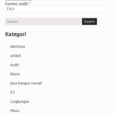
Current ye@r
*
Kategori
Aktivitas
artikel
Audit
Bisnis
jasa bangun rumah
K3
Lingkungan
Mutu