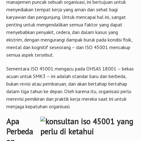
manajemen puncak sebuah organisasi, ini bertujuan untuk
menyediakan tempat kerja yang aman dan sehat bagi
karyawan dan pengunjung. Untuk mencapai hal ini, sangat
penting untuk mengendalikan semua faktor yang dapat
menyebabkan penyakit, cedera, dan dalam kasus yang
ekstrim, dengan mengurangi dampak buruk pada kondisi fisik,
mental dan kognitif seseorang – dan ISO 45001 mencakup
semua aspek tersebut.
Sementara ISO 45001 mengacu pada OHSAS 18001 – bekas
acuan untuk SMK3 – ini adalah standar baru dan berbeda,
bukan revisi atau pembaruan, dan akan bertahap bertahap
dalam tiga tahun ke depan. Oleh karena itu, organisasi perlu
merevisi pemikiran dan praktik kerja mereka saat ini untuk
menjaga kepatuhan organisasi.
Apa
Perbeda