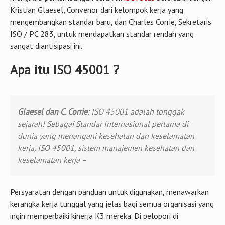
Kristian Glaesel, Convenor dari kelompok kerja yang
mengembangkan standar baru, dan Charles Corrie, Sekretaris
ISO / PC 283, untuk mendapatkan standar rendah yang
sangat diantisipasi ini.
Apa itu ISO 45001 ?
Glaesel dan C. Corrie:
ISO 45001 adalah tonggak
sejarah! Sebagai Standar Internasional pertama di
dunia yang menangani kesehatan dan keselamatan
kerja, ISO 45001, sistem manajemen kesehatan dan
keselamatan kerja –
Persyaratan dengan panduan untuk digunakan, menawarkan
kerangka kerja tunggal yang jelas bagi semua organisasi yang
ingin memperbaiki kinerja K3 mereka. Di pelopori di