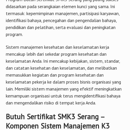
didasarkan pada serangkaian elemen kunci yang sama. Ini
termasuk: kepemimpinan manajemen, partisipasi karyawan,
identifikasi bahaya, pencegahan dan pengendalian bahaya,
pendidikan dan pelatihan, serta evaluasi dan peningkatan
program.
Sistem manajemen kesehatan dan keselamatan kerja
mencakup lebih dari sekedar program kesehatan dan
keselamatan Anda. Ini mencakup kebijakan, sistem, standar,
dan catatan kesehatan dan keselamatan, dan melibatkan
memasukkan kegiatan dan program kesehatan dan
keselamatan pekerja ke dalam proses bisnis organisasi yang
lain. Memiliki sistem manajemen yang efektif meningkatkan
kemampuan organisasi untuk terus mengidentifikasi bahaya
dan mengendalikan risiko di tempat kerja Anda.
Butuh Sertifikat SMK3 Serang –
Komponen Sistem Manajemen K3