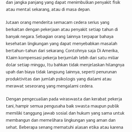
dan jangka panjang yang dapat menimbulkan penyakit fisik
atau mental sekarang, atau di masa depan.
Jutaan orang menderita semacam cedera serius yang
berkaitan dengan pekerjaan atau penyakit setiap tahun di
banyak negara. Sebagian orang lainnya terpapar bahaya
kesehatan lingkungan yang dapat menyebabkan masalah
bertahun-tahun dari sekarang. Contohnya saja Di Amerika,
Klaim kompensasi pekerja berjumlah lebih dari satu miliar
dolar setiap minggu, Itu bahkan tidak menjelaskan hilangnya
upah dan biaya tidak langsung lainnya, seperti penurunan
produktivitas dan jumlah psikologis yang dialami atau
merawat seseorang yang mengalami cedera.
Dengan pengecualian pada wiraswasta dan kerabat pekerja
tani, hampir semua pengusaha baik swasta maupun publik
memiliki tanggung jawab sosial dan hukum yang sama untuk
membangun dan memelihara lingkungan yang aman dan
sehat. Beberapa senang mematuhi alasan etika atau karena