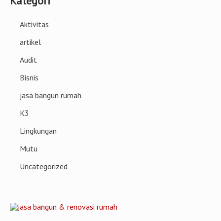
Kategori
Aktivitas
artikel
Audit
Bisnis
jasa bangun rumah
K3
Lingkungan
Mutu
Uncategorized