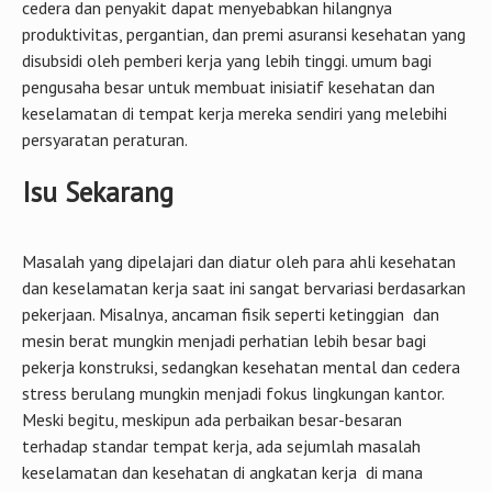
cedera dan penyakit dapat menyebabkan hilangnya
produktivitas, pergantian, dan premi asuransi kesehatan yang
disubsidi oleh pemberi kerja yang lebih tinggi. umum bagi
pengusaha besar untuk membuat inisiatif kesehatan dan
keselamatan di tempat kerja mereka sendiri yang melebihi
persyaratan peraturan.
Isu Sekarang
Masalah yang dipelajari dan diatur oleh para ahli kesehatan
dan keselamatan kerja saat ini sangat bervariasi berdasarkan
pekerjaan. Misalnya, ancaman fisik seperti ketinggian dan
mesin berat mungkin menjadi perhatian lebih besar bagi
pekerja konstruksi, sedangkan kesehatan mental dan cedera
stress berulang mungkin menjadi fokus lingkungan kantor.
Meski begitu, meskipun ada perbaikan besar-besaran
terhadap standar tempat kerja, ada sejumlah masalah
keselamatan dan kesehatan di angkatan kerja di mana