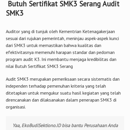
Butuh Sertifikat SMK3 Serang Audit
SMK3
Auditor yang di tunjuk oleh Kementrian Ketenagakerjaan
sesuai dari rujukan pemerintah, meninjau aspek-aspek kunci
dari SMK3 untuk memastikan bahwa kualitas dan
efektivitasnya memenuhi harapan standar dan pedoman
program audit K3. Ini membantu menjaga kredibilitas dan
nilai Butuh Sertifikat SMK3 Serang
Audit SMK3 merupakan pemeriksaan secara sistematis dan
independen terhadap pemenuhan kriteria yang telah
ditetapkan untuk mengukur suatu hasil kegiatan yang telah
direncanakan dan dilaksanakan dalam penerapan SMK3 di
organisasi.
Yaa, EkoBudiSektiono.ID bisa bantu Perusahaan Anda