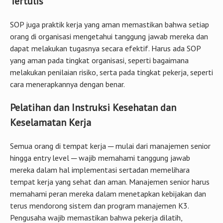
Tertulis
SOP juga praktik kerja yang aman memastikan bahwa setiap
orang di organisasi mengetahui tanggung jawab mereka dan
dapat melakukan tugasnya secara efektif. Harus ada SOP
yang aman pada tingkat organisasi, seperti bagaimana
melakukan penilaian risiko, serta pada tingkat pekerja, seperti
cara menerapkannya dengan benar.
Pelatihan dan Instruksi Kesehatan dan
Keselamatan Kerja
Semua orang di tempat kerja ─ mulai dari manajemen senior
hingga entry level ─ wajib memahami tanggung jawab
mereka dalam hal implementasi sertadan memelihara
tempat kerja yang sehat dan aman. Manajemen senior harus
memahami peran mereka dalam menetapkan kebijakan dan
terus mendorong sistem dan program manajemen K3.
Pengusaha wajib memastikan bahwa pekerja dilatih,