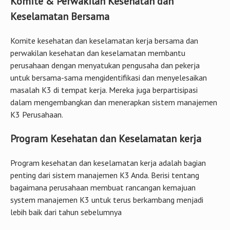
Komite & Perwakilan Kesehatan dan
Keselamatan Bersama
Komite kesehatan dan keselamatan kerja bersama dan
perwakilan kesehatan dan keselamatan membantu
perusahaan dengan menyatukan pengusaha dan pekerja
untuk bersama-sama mengidentifikasi dan menyelesaikan
masalah K3 di tempat kerja. Mereka juga berpartisipasi
dalam mengembangkan dan menerapkan sistem manajemen
K3 Perusahaan.
Program Kesehatan dan Keselamatan kerja
Program kesehatan dan keselamatan kerja adalah bagian
penting dari sistem manajemen K3 Anda. Berisi tentang
bagaimana perusahaan membuat rancangan kemajuan
system manajemen K3 untuk terus berkambang menjadi
lebih baik dari tahun sebelumnya