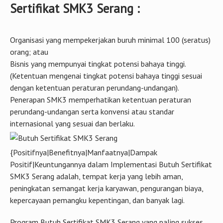
Sertifikat SMK3 Serang :
Organisasi yang mempekerjakan buruh minimal 100 (seratus)
orang; atau
Bisnis yang mempunyai tingkat potensi bahaya tinggi.
(Ketentuan mengenai tingkat potensi bahaya tinggi sesuai
dengan ketentuan peraturan perundang-undangan).
Penerapan SMK3 memperhatikan ketentuan peraturan
perundang-undangan serta konvensi atau standar
internasional yang sesuai dan berlaku.
{Positifnya|Benefitnya|Manfaatnya|Dampak
Positif|Keuntungannya dalam Implementasi Butuh Sertifikat
SMK3 Serang adalah, tempat kerja yang lebih aman,
peningkatan semangat kerja karyawan, pengurangan biaya,
kepercayaan pemangku kepentingan, dan banyak lagi.
Program Butuh Sertifikat SMK3 Serang yang paling sukses