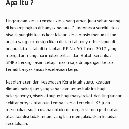
Apa itu ?
Lingkungan serta tempat kerja yang aman juga sehat sering
di kesampingkan di banyak negara. Di Indonesia sendiri, tidak
bisa di pungkiri kasus kecelakaan kerja masih menunjukkan
angka yang cukup signifikan di tiap tahunnya. Meskipun di
negara kita telah di tetapkan PP No. 50 Tahun 2012 yang
mengatur mengenai implementasi dan Butuh Sertifikat
SMK3 Serang , akan tetapi masih saja di lapangan tetap
terjadi banyak kasus kecelakaan kerja.
Keselamatan dan Kesehatan Kerja ialah suatu keadaan
dimana pekerjaan yang sehat dan aman baik itu bagi
pekerjaannya, bisnis ataupun bagi masyarakat dan lingkungan
sekitar proyek ataupun tempat kerja tersebut. K3 juga
merupakan suatu usaha untuk mencegah semua perbuatan
atau kondisi tidak aman, yang bisa mengakibatkan kejadian
kecelakaan.