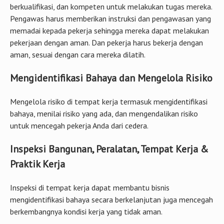
berkualifikasi, dan kompeten untuk melakukan tugas mereka.
Pengawas harus memberikan instruksi dan pengawasan yang
memadai kepada pekerja sehingga mereka dapat melakukan
pekerjaan dengan aman. Dan pekerja harus bekerja dengan
aman, sesuai dengan cara mereka dilatih.
Mengidentifikasi Bahaya dan Mengelola Risiko
Mengelola risiko di tempat kerja termasuk mengidentifikasi
bahaya, menilai risiko yang ada, dan mengendalikan risiko
untuk mencegah pekerja Anda dari cedera.
Inspeksi Bangunan, Peralatan, Tempat Kerja &
Praktik Kerja
Inspeksi di tempat kerja dapat membantu bisnis
mengidentifikasi bahaya secara berkelanjutan juga mencegah
berkembangnya kondisi kerja yang tidak aman.