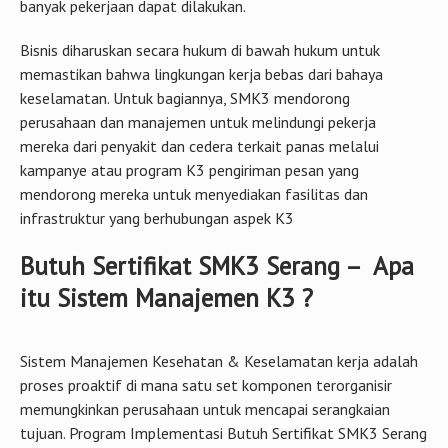
banyak pekerjaan dapat dilakukan.
Bisnis diharuskan secara hukum di bawah hukum untuk
memastikan bahwa lingkungan kerja bebas dari bahaya
keselamatan. Untuk bagiannya, SMK3 mendorong
perusahaan dan manajemen untuk melindungi pekerja
mereka dari penyakit dan cedera terkait panas melalui
kampanye atau program K3 pengiriman pesan yang
mendorong mereka untuk menyediakan fasilitas dan
infrastruktur yang berhubungan aspek K3
Butuh Sertifikat SMK3 Serang – Apa
itu Sistem Manajemen K3 ?
Sistem Manajemen Kesehatan & Keselamatan kerja adalah
proses proaktif di mana satu set komponen terorganisir
memungkinkan perusahaan untuk mencapai serangkaian
tujuan. Program Implementasi Butuh Sertifikat SMK3 Serang