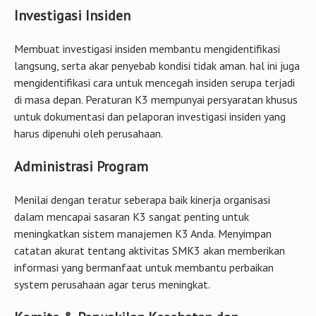
Investigasi Insiden
Membuat investigasi insiden membantu mengidentifikasi
langsung, serta akar penyebab kondisi tidak aman. hal ini juga
mengidentifikasi cara untuk mencegah insiden serupa terjadi
di masa depan. Peraturan K3 mempunyai persyaratan khusus
untuk dokumentasi dan pelaporan investigasi insiden yang
harus dipenuhi oleh perusahaan.
Administrasi Program
Menilai dengan teratur seberapa baik kinerja organisasi
dalam mencapai sasaran K3 sangat penting untuk
meningkatkan sistem manajemen K3 Anda. Menyimpan
catatan akurat tentang aktivitas SMK3 akan memberikan
informasi yang bermanfaat untuk membantu perbaikan
system perusahaan agar terus meningkat.