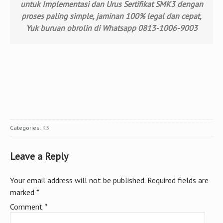
untuk Implementasi dan Urus Sertifikat SMK3 dengan
proses paling simple, jaminan 100% legal dan cepat,
Yuk buruan obrolin di Whatsapp 0813-1006-9003
Categories:
K3
Leave a Reply
Your email address will not be published.
Required fields are
marked
*
Comment
*