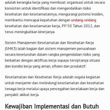
adalah kerangka kerja yang membuat organisasi untuk secara
konsisten untuk identifikasi dan mengendalikan risiko
kesehatan dan keselamatannya, mengurangi potensi insiden,
membantu mencapai kepatuhan dengan
undang-undang
kesehatan dan keselamatan kerja, PP 50 Tahun 2012, dan
terus meningkatkan kinerjanya.
Sistem Manajemen Keselamatan dan Kesehatan Kerja
(SMK3) ialah bagian dari sistem manajemen perusahaan
secara keseluruhan dalam rangka pengendalian risiko yang
berkaitan dengan aktifitas kerja supaya terciptanya situasi
dan kondisi kerja yang aman, efisien dan produktif.
Keselamatan dan Kesehatan Kerja adalah segala kegiatan
untuk menjamin dan melindungi keselamatan dan kesehatan
tenaga kerja melalui upaya pencegahan kecelakaan kerja dan
penyakit akibat kerja.
Kewajiban Implementasi dan Butuh