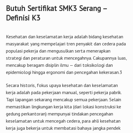
Butuh Sertifikat SMK3 Serang –
Definisi K3
Kesehatan dan keselamatan kerja adalah bidang kesehatan
masyarakat yang mempelajari tren penyakit dan cedera pada
populasi pekerja dan mengusulkan serta menerapkan
strategi dan peraturan untuk mencegahnya. Cakupannya luas,
mencakup beragam disiplin ilmu — dari toksikologi dan
epidemiologi hingga ergonomi dan pencegahan kekerasan.3
Secara historis, fokus upaya kesehatan dan keselamatan
kerja adalah pada pekerjaan manual, seperti pekerja pabrik.
Tapi lapangan sekarang mencakup semua pekerjaan. Selain
memastikan lingkungan kerja kita (dari lokasi konstruksi ke
gedung perkantoran) mempunyai tindakan pencegahan
keselamatan untuk mencegah cedera, para ahli kesehatan
kerja juga bekerja untuk membatasi bahaya jangka pendek