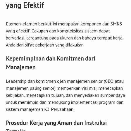
yang Efektif
Elemen-elemen berikut ini merupakan komponen dari SMK3
yang efektif. Cakupan dan kompleksitas sistem dapat
bervariasi, tergantung pada ukuran dan bahaya tempat kerja
Anda dan sifat pekerjaan yang dilakukan.
Kepemimpinan dan Komitmen dari
Manajemen
Leadership dan komitmen oleh manajemen senior (CEO atau
manajemen paling senior) memberikan visi misi, menetapkan
kebijakan, menetapkan tujuan, dan menyediakan sumber daya
untuk memimpin dan mendukung implementasi program dan
sistem manajemen K3 Perusahaan.
Prosedur Kerja yang Aman dan Instruksi