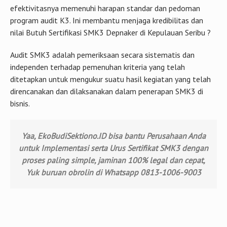
Audit SMK3 adalah pemeriksaan secara sistematis dan
independen terhadap pemenuhan kriteria yang telah
ditetapkan untuk mengukur suatu hasil kegiatan yang telah
direncanakan dan dilaksanakan dalam penerapan SMK3 di
bisnis.
Yaa, EkoBudiSektiono.ID bisa bantu Perusahaan Anda
untuk Implementasi serta Urus Sertifikat SMK3 dengan
proses paling simple, jaminan 100% legal dan cepat,
Yuk buruan obrolin di Whatsapp 0813-1006-9003