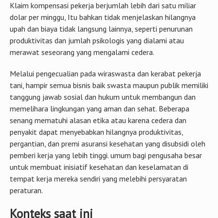
produktivitas dan jumlah psikologis yang dialami atau
merawat seseorang yang mengalami cedera.
Melalui pengecualian pada wiraswasta dan kerabat pekerja
tani, hampir semua bisnis baik swasta maupun publik memiliki
tanggung jawab sosial dan hukum untuk membangun dan
memelihara lingkungan yang aman dan sehat. Beberapa
senang mematuhi alasan etika atau karena cedera dan
penyakit dapat menyebabkan hilangnya produktivitas,
pergantian, dan premi asuransi kesehatan yang disubsidi oleh
pemberi kerja yang lebih tinggi. umum bagi pengusaha besar
untuk membuat inisiatif kesehatan dan keselamatan di
tempat kerja mereka sendiri yang melebihi persyaratan
peraturan.
Konteks saat ini
Masalah-masalah yang dipelajari dan diatur oleh para ahli