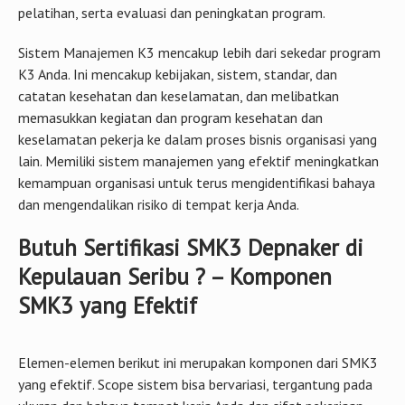
K3 Anda. Ini mencakup kebijakan, sistem, standar, dan
catatan kesehatan dan keselamatan, dan melibatkan
memasukkan kegiatan dan program kesehatan dan
keselamatan pekerja ke dalam proses bisnis organisasi yang
lain. Memiliki sistem manajemen yang efektif meningkatkan
kemampuan organisasi untuk terus mengidentifikasi bahaya
dan mengendalikan risiko di tempat kerja Anda.
Butuh Sertifikasi SMK3 Depnaker di
Kepulauan Seribu ? – Komponen
SMK3 yang Efektif
Elemen-elemen berikut ini merupakan komponen dari SMK3
yang efektif. Scope sistem bisa bervariasi, tergantung pada
ukuran dan bahaya tempat kerja Anda dan sifat pekerjaan
yang dilakukan.
Leadership serta Komitmen dari Manajemen