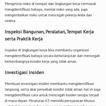
cedera.
Inspeksi Bangunan, Peralatan, Tempat Kerja
serta Praktik Kerja
Inspeksi di lingkungan kerja bisa membantu organisasi
mengidentifikasi bahaya secara berkelanjutan dan mencegah
berkembangnya kondisi kerja yang tidak aman.
Investigasi Insiden
Membuat investigasi insiden membantu mengidentifikasi
langsung, serta akar penyebab kondisi tidak aman. hal ini juga
mengidentifikasi cara untuk mencegah insiden serupa terjadi
di masa depan. Peraturan K3 memiliki persyaratan khusus
untuk dokumentasi dan pelaporan investigasi insiden yang
harus dipenuhi oleh perusahaan.
Administrasi Program