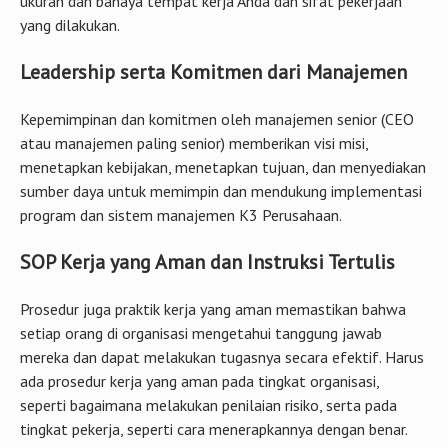
Kepemimpinan dan komitmen oleh manajemen senior (CEO
atau manajemen paling senior) memberikan visi misi,
menetapkan kebijakan, menetapkan tujuan, dan menyediakan
sumber daya untuk memimpin dan mendukung implementasi
program dan sistem manajemen K3 Perusahaan.
SOP Kerja yang Aman dan Instruksi Tertulis
Prosedur juga praktik kerja yang aman memastikan bahwa
setiap orang di organisasi mengetahui tanggung jawab
mereka dan dapat melakukan tugasnya secara efektif. Harus
ada prosedur kerja yang aman pada tingkat organisasi,
seperti bagaimana melakukan penilaian risiko, serta pada
tingkat pekerja, seperti cara menerapkannya dengan benar.
Pelatihan serta Instruksi Kesehatan dan
Keselamatan Kerja