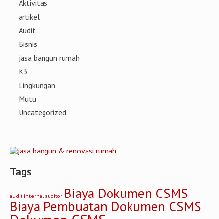
Aktivitas
artikel
Audit
Bisnis
jasa bangun rumah
K3
Lingkungan
Mutu
Uncategorized
Tags
Biaya Dokumen CSMS
audit internal
auditor
Biaya Pembuatan Dokumen CSMS