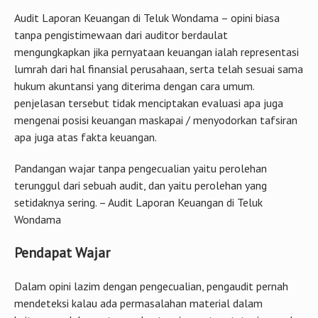
Audit Laporan Keuangan di Teluk Wondama – opini biasa
tanpa pengistimewaan dari auditor berdaulat
mengungkapkan jika pernyataan keuangan ialah representasi
lumrah dari hal finansial perusahaan, serta telah sesuai sama
hukum akuntansi yang diterima dengan cara umum.
penjelasan tersebut tidak menciptakan evaluasi apa juga
mengenai posisi keuangan maskapai / menyodorkan tafsiran
apa juga atas fakta keuangan.
Pandangan wajar tanpa pengecualian yaitu perolehan
terunggul dari sebuah audit, dan yaitu perolehan yang
setidaknya sering. – Audit Laporan Keuangan di Teluk
Wondama
Pendapat Wajar
Dalam opini lazim dengan pengecualian, pengaudit pernah
mendeteksi kalau ada permasalahan material dalam