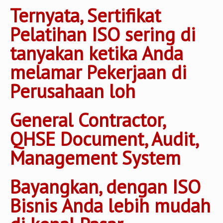
Ternyata, Sertifikat
Pelatihan ISO sering di
tanyakan ketika Anda
melamar Pekerjaan di
Perusahaan loh
General Contractor,
QHSE Document, Audit,
Management System
Bayangkan, dengan ISO
Bisnis Anda lebih mudah