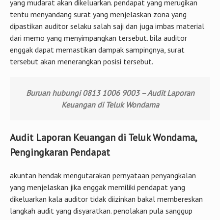
yang mudarat akan dikeluarkan. pendapat yang merugikan
tentu menyandang surat yang menjelaskan zona yang
dipastikan auditor selaku salah saji dan juga imbas material
dari memo yang menyimpangkan tersebut. bila auditor
enggak dapat memastikan dampak sampingnya, surat
tersebut akan menerangkan posisi tersebut.
Buruan hubungi 0813 1006 9003 – Audit Laporan
Keuangan di Teluk Wondama
Audit Laporan Keuangan di Teluk Wondama,
Pengingkaran Pendapat
akuntan hendak mengutarakan pernyataan penyangkalan
yang menjelaskan jika enggak memiliki pendapat yang
dikeluarkan kala auditor tidak diizinkan bakal membereskan
langkah audit yang disyaratkan. penolakan pula sanggup