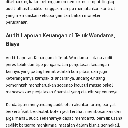
dikeluarkan, kalau pelanggan menentukan tempat lingkup
audit alhasil auditor enggak mampu menjalankan kontrol
yang memuaskan sehubungan tambahan moneter
perusahaan.
Audit Laporan Keuangan di Teluk Wondama,
Biaya
Audit Laporan Keuangan di Teluk Wondama – dana audit
peres lebih dari tipe pengamatan penjelasan keuangan
lainnya. yang paling hemat adalah kompilasi, dan juga
keterangannya tampak di antaranya. undang-undang
pemerintah mengharuskan segenap industri massa bakal
mencawiskan penjelasan finansial yang diaudit sepenuhnya.
Kendatipun menyandang audit oleh akuntan orang banyak
bersertifikat berdaulat boleh jadi terlihat membosankan dan
juga mahal, audit sebenarnya dapat membantu pemilik usaha
sedikit bersama menjumpai masalah dalam bisnis. seringkali,