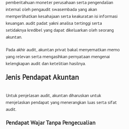
pemberitahuan moneter perusahaan serta pengendalian
internal oleh pengaudit swasembada yang akan
memperlihatkan kesahajaan serta keakuratan isi informasi
keuangan. audit padat yakni analisa tertinggi serta
setidaknya kredibel yang dapat dikeluarkan oleh seorang
akuntan.
Pada akhir audit, akuntan privat bakal menyematkan memo
yang relevan serta mengasihkan pernyataan mengenai
kelengkapan audit dan ketelitian hasilnya.
Jenis Pendapat Akuntan
Untuk penjelasan audit, akuntan diharuskan untuk
menjelaskan pendapat yang menerangkan luas serta sifat
audit.
Pendapat Wajar Tanpa Pengecualian