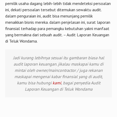
pemilik usaha dagang lebih-lebih tidak mendeteksi persoalan
ini, dekati persoalan tersebut ditemukan sewaktu audit.
dalam penguraian ini, audit bisa menunjang pemilik
menaikkan bisnis mereka. dalam penjelasan ini, surat laporan
finansial terhadap para pemangku kebutuhan yakni manfaat
yang bermakna dari sebuah audit. – Audit Laporan Keuangan
di Teluk Wondama.
Jadi kurang lebihnya sesuai itu gambaran biasa hal
audit laporan keuangan. jikalau maskapai kamu di
mintai oleh owner/maincontractor / juga rekanan
maskapai mengenai kabar finansial yang di audit,
kamu bisa hubungi
kami
, bagai penyedia Audit
Laporan Keuangan di Teluk Wondama