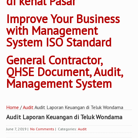
di kenal Pasar
Improve Your Business
with Management
System ISO Standard
General Contractor,
QHSE Document, Audit,
Management System
Home
/
Audit
Audit Laporan Keuangan di Teluk Wondama
Audit Laporan Keuangan di Teluk Wondama
June 7, 2019
|
No Comments
| Categories:
Audit