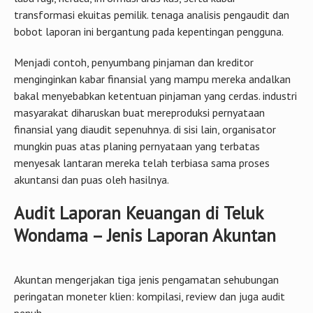
transformasi ekuitas pemilik. tenaga analisis pengaudit dan
bobot laporan ini bergantung pada kepentingan pengguna.
Menjadi contoh, penyumbang pinjaman dan kreditor
menginginkan kabar finansial yang mampu mereka andalkan
bakal menyebabkan ketentuan pinjaman yang cerdas. industri
masyarakat diharuskan buat mereproduksi pernyataan
finansial yang diaudit sepenuhnya. di sisi lain, organisator
mungkin puas atas planing pernyataan yang terbatas
menyesak lantaran mereka telah terbiasa sama proses
akuntansi dan puas oleh hasilnya.
Audit Laporan Keuangan di Teluk
Wondama – Jenis Laporan Akuntan
Akuntan mengerjakan tiga jenis pengamatan sehubungan
peringatan moneter klien: kompilasi, review dan juga audit