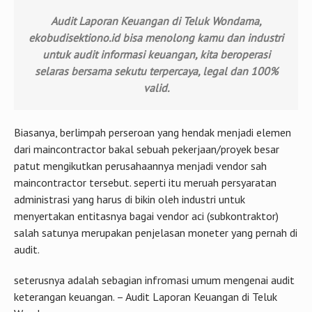
Audit Laporan Keuangan di Teluk Wondama,
ekobudisektiono.id bisa menolong kamu dan industri
untuk audit informasi keuangan, kita beroperasi
selaras bersama sekutu terpercaya, legal dan 100%
valid.
Biasanya, berlimpah perseroan yang hendak menjadi elemen
dari maincontractor bakal sebuah pekerjaan/proyek besar
patut mengikutkan perusahaannya menjadi vendor sah
maincontractor tersebut. seperti itu meruah persyaratan
administrasi yang harus di bikin oleh industri untuk
menyertakan entitasnya bagai vendor aci (subkontraktor)
salah satunya merupakan penjelasan moneter yang pernah di
audit.
seterusnya adalah sebagian infromasi umum mengenai audit
keterangan keuangan. – Audit Laporan Keuangan di Teluk