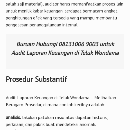
salah saji material), auditor harus memanfaatkan proses lain
untuk menilik kabar keuangan. terdapat bermacam angket
penghitungan efek yang tersedia yang mampu membantu
pengetesan penanggulangan internal.
Buruan Hubungi 08131006 9003 untuk
Audit Laporan Keuangan di Teluk Wondama
Prosedur Substantif
Audit Laporan Keuangan di Teluk Wondama – Melibatkan
Beragam Prosedur, di mana contoh kecilnya adalah:
analisis.
lakukan patokan rasio atas dapatan historis,
perkiraan, dan pabrik buat mendeteksi anomali.