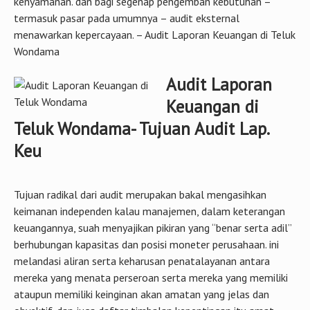
kenyamanan. dan bagi segenap pengemban kebutuhan –
termasuk pasar pada umumnya – audit eksternal
menawarkan kepercayaan. – Audit Laporan Keuangan di Teluk
Wondama
Audit Laporan
Keuangan di
Teluk Wondama- Tujuan Audit Lap.
Keu
Tujuan radikal dari audit merupakan bakal mengasihkan
keimanan independen kalau manajemen, dalam keterangan
keuangannya, suah menyajikan pikiran yang “benar serta adil”
berhubungan kapasitas dan posisi moneter perusahaan. ini
melandasi aliran serta keharusan penatalayanan antara
mereka yang menata perseroan serta mereka yang memiliki
ataupun memiliki keinginan akan amatan yang jelas dan