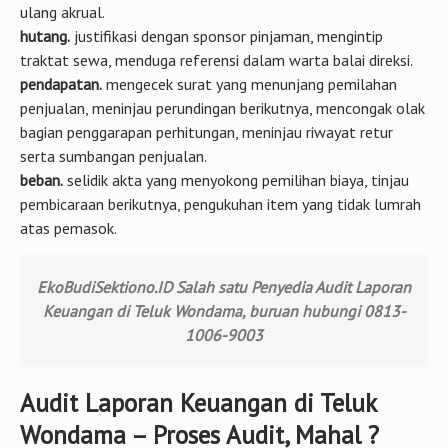
ulang akrual.
hutang.
justifikasi dengan sponsor pinjaman, mengintip
traktat sewa, menduga referensi dalam warta balai direksi.
pendapatan.
mengecek surat yang menunjang pemilahan
penjualan, meninjau perundingan berikutnya, mencongak olak
bagian penggarapan perhitungan, meninjau riwayat retur
serta sumbangan penjualan.
beban.
selidik akta yang menyokong pemilihan biaya, tinjau
pembicaraan berikutnya, pengukuhan item yang tidak lumrah
atas pemasok.
EkoBudiSektiono.ID Salah satu Penyedia Audit Laporan
Keuangan di Teluk Wondama, buruan hubungi 0813-
1006-9003
Audit Laporan Keuangan di Teluk
Wondama – Proses Audit, Mahal ?