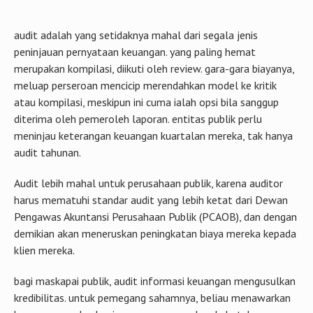
audit adalah yang setidaknya mahal dari segala jenis
peninjauan pernyataan keuangan. yang paling hemat
merupakan kompilasi, diikuti oleh review. gara-gara biayanya,
meluap perseroan mencicip merendahkan model ke kritik
atau kompilasi, meskipun ini cuma ialah opsi bila sanggup
diterima oleh pemeroleh laporan. entitas publik perlu
meninjau keterangan keuangan kuartalan mereka, tak hanya
audit tahunan.
Audit lebih mahal untuk perusahaan publik, karena auditor
harus mematuhi standar audit yang lebih ketat dari Dewan
Pengawas Akuntansi Perusahaan Publik (PCAOB), dan dengan
demikian akan meneruskan peningkatan biaya mereka kepada
klien mereka.
bagi maskapai publik, audit informasi keuangan mengusulkan
kredibilitas. untuk pemegang sahamnya, beliau menawarkan