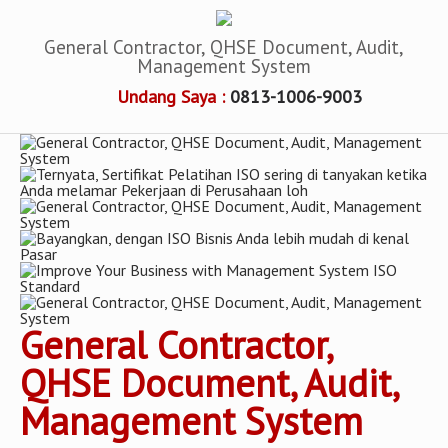
General Contractor, QHSE Document, Audit,
Management System
Undang Saya :
0813-1006-9003
General Contractor,
QHSE Document, Audit,
Management System