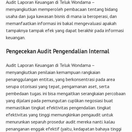
Audit Laporan Keuangan di Teluk Wondama –
menyangkutkan memperoleh pembacaan tentang bidang
usaha dan juga kawasan bisnis di mana ia beroperasi, dan
memanfaatkan informasi ini bakal mengevaluasi apakah
tampaknya tampak efek yang dapat berakhir pada informasi
keuangan.
Pengecekan Audit Pengendalian Internal
Audit Laporan Keuangan di Teluk Wondama –
menyangkutkan penilaian kemampuan rangkaian
penanggulangan entitas, yang berkonsentrasi pada area
serupa otorisasi yang tepat, pengamanan aset, serta
pembedaan tugas. ini bisa mengaitkan serangkaian percobaan
yang dijalani pada pemungutan cuplikan negosiasi buat
memastikan tingkat efektivitas pengendalian. tingkat
efektivitas yang tinggi memungkinkan pengaudit untuk
menurunkan separuh prosedur audit mereka nanti. kalau
penanganan enggak efektif (yaitu, kedapatan bahaya tinggi