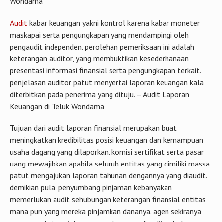
Wondama
Audit
kabar keuangan yakni kontrol karena kabar moneter
maskapai serta pengungkapan yang mendampingi oleh
pengaudit independen. perolehan pemeriksaan ini adalah
keterangan auditor, yang membuktikan kesederhanaan
presentasi informasi finansial serta pengungkapan terkait.
penjelasan auditor patut menyertai laporan keuangan kala
diterbitkan pada penerima yang dituju. – Audit Laporan
Keuangan di Teluk Wondama
Tujuan dari audit laporan finansial merupakan buat
meningkatkan kredibilitas posisi keuangan dan kemampuan
usaha dagang yang dilaporkan. komisi sertifikat serta pasar
uang mewajibkan apabila seluruh entitas yang dimiliki massa
patut mengajukan laporan tahunan dengannya yang diaudit.
demikian pula, penyumbang pinjaman kebanyakan
memerlukan audit sehubungan keterangan finansial entitas
mana pun yang mereka pinjamkan dananya. agen sekiranya