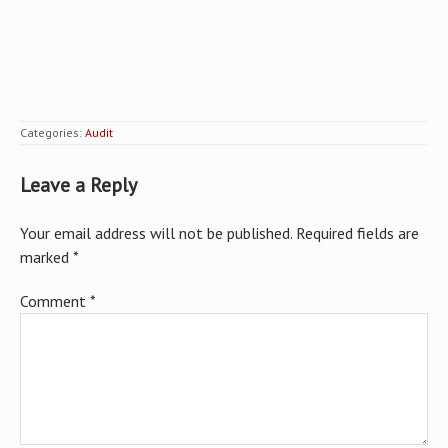
Categories:
Audit
Leave a Reply
Your email address will not be published.
Required fields are
marked
*
Comment
*