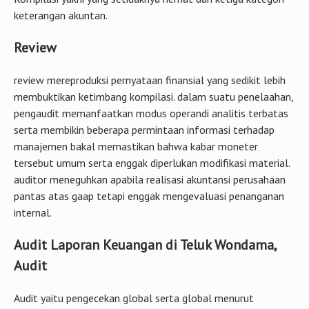
keterangan akuntan.
Review
review mereproduksi pernyataan finansial yang sedikit lebih
membuktikan ketimbang kompilasi. dalam suatu penelaahan,
pengaudit memanfaatkan modus operandi analitis terbatas
serta membikin beberapa permintaan informasi terhadap
manajemen bakal memastikan bahwa kabar moneter
tersebut umum serta enggak diperlukan modifikasi material.
auditor meneguhkan apabila realisasi akuntansi perusahaan
pantas atas gaap tetapi enggak mengevaluasi penanganan
internal.
Audit Laporan Keuangan di Teluk Wondama,
Audit
Audit yaitu pengecekan global serta global menurut